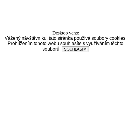
Desktop verze
Vážený návštěvníku, tato stránka používá soubory cookies.
Prohlížením tohoto webu souhlasíte s využíváním těchto
souborů.
SOUHLASÍM