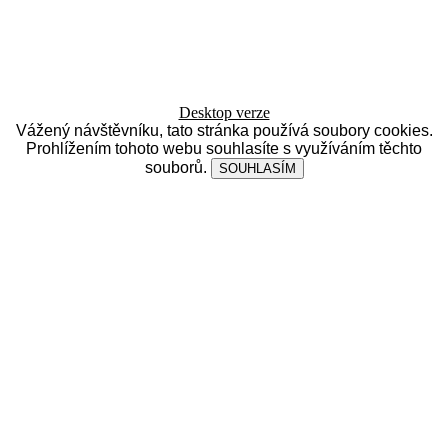
Desktop verze
Vážený návštěvníku, tato stránka používá soubory cookies.
Prohlížením tohoto webu souhlasíte s využíváním těchto
souborů.
SOUHLASÍM