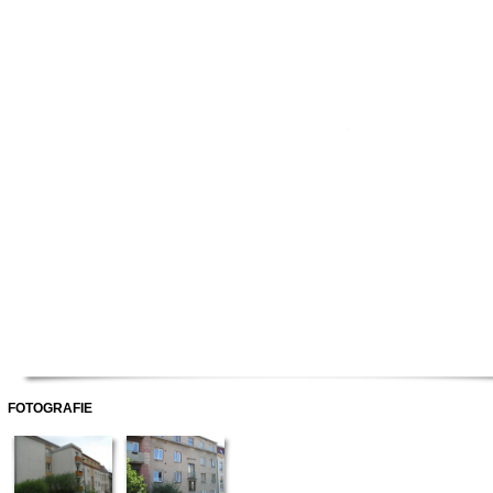
FOTOGRAFIE