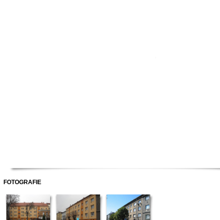
FOTOGRAFIE